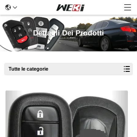
Dettagli Dei Prodotti
Tutte le categorie