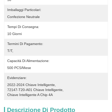
Imballaggi Particolari:
Confezione Neutrale
Tempi Di Consegna:
10 Giorni
Termini Di Pagamento:
T/T,
Capacità Di Alimentazione:
500 PCS/Mese
Evidenziare:
2022-2024 Chiave Intelligente
, 
72147-T20-A01 Chiave Intelligente
, 
Chiave Intelligente A Chip 4A
Descrizione Di Prodotto