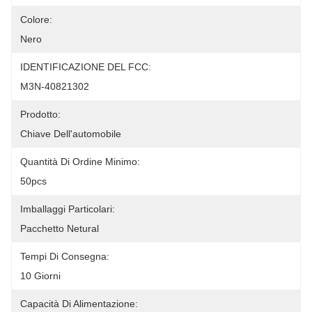
Colore:
Nero
IDENTIFICAZIONE DEL FCC:
M3N-40821302
Prodotto:
Chiave Dell'automobile
Quantità Di Ordine Minimo:
50pcs
Imballaggi Particolari:
Pacchetto Netural
Tempi Di Consegna:
10 Giorni
Capacità Di Alimentazione: