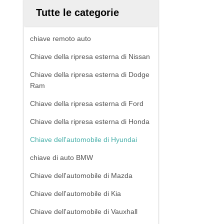
Tutte le categorie
chiave remoto auto
Chiave della ripresa esterna di Nissan
Chiave della ripresa esterna di Dodge
Ram
Chiave della ripresa esterna di Ford
Chiave della ripresa esterna di Honda
Chiave dell'automobile di Hyundai
chiave di auto BMW
Chiave dell'automobile di Mazda
Chiave dell'automobile di Kia
Chiave dell'automobile di Vauxhall