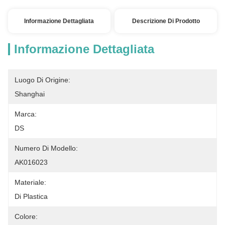
Informazione Dettagliata
Descrizione Di Prodotto
Informazione Dettagliata
Luogo Di Origine:
Shanghai
Marca:
DS
Numero Di Modello:
AK016023
Materiale:
Di Plastica
Colore: