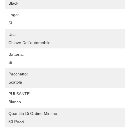
Black
Logo:
Sì
Usa:
Chiave Dell'automobile
Batteria:
Sì
Pacchetto:
Scatola
PULSANTE:
Bianco
Quantità Di Ordine Minimo:
50 Pezzi