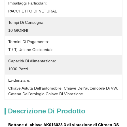
Imballaggi Particolari:
PACCHETTO DI NETURAL
Tempi Di Consegna:
10 GIORNI
Termini Di Pagamento:
T / T, Unione Occidentale
Capacità Di Alimentazione:
1000 Pezzi
Evidenziare:
Chiave Astuta Dell'automobile
, 
Chiave Dell'automobile Di VW
, 
Catena Dell'orologio Chiave Di Vibrazione
Descrizione Di Prodotto
Bottone di chiave AK016023 3 di vibrazione di Citroen DS